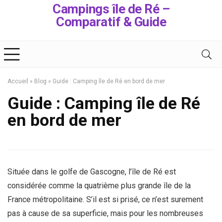
Campings île de Ré –
Comparatif & Guide
Accueil
»
Blog
»
Guide : Camping île de Ré en bord de mer
Guide : Camping île de Ré
en bord de mer
Située dans le golfe de Gascogne, l’île de Ré est
considérée comme la quatrième plus grande île de la
France métropolitaine. S’il est si prisé, ce n’est surement
pas à cause de sa superficie, mais pour les nombreuses