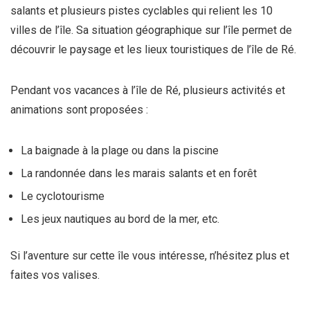
salants et plusieurs pistes cyclables qui relient les 10
villes de l’île. Sa situation géographique sur l’île permet de
découvrir le paysage et les lieux touristiques de l’île de Ré.
Pendant vos vacances à l’île de Ré, plusieurs activités et
animations sont proposées :
La baignade à la plage ou dans la piscine
La randonnée dans les marais salants et en forêt
Le cyclotourisme
Les jeux nautiques au bord de la mer, etc.
Si l’aventure sur cette île vous intéresse, n’hésitez plus et
faites vos valises.