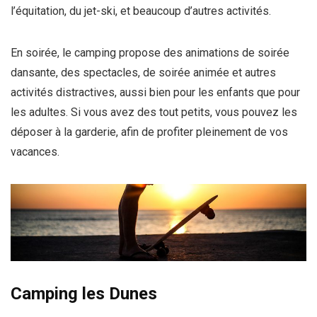
l’équitation, du jet-ski, et beaucoup d’autres activités.
En soirée, le camping propose des animations de soirée
dansante, des spectacles, de soirée animée et autres
activités distractives, aussi bien pour les enfants que pour
les adultes. Si vous avez des tout petits, vous pouvez les
déposer à la garderie, afin de profiter pleinement de vos
vacances.
Camping les Dunes