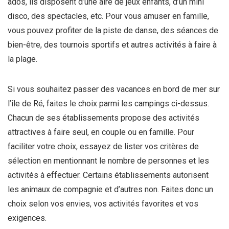
ados, ils disposent d’une aire de jeux enfants, d’un mini
disco, des spectacles, etc. Pour vous amuser en famille,
vous pouvez profiter de la piste de danse, des séances de
bien-être, des tournois sportifs et autres activités à faire à
la plage.
Si vous souhaitez passer des vacances en bord de mer sur
l’île de Ré, faites le choix parmi les campings ci-dessus.
Chacun de ses établissements propose des activités
attractives à faire seul, en couple ou en famille. Pour
faciliter votre choix, essayez de lister vos critères de
sélection en mentionnant le nombre de personnes et les
activités à effectuer. Certains établissements autorisent
les animaux de compagnie et d’autres non. Faites donc un
choix selon vos envies, vos activités favorites et vos
exigences.