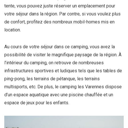
tente, vous pouvez juste réserver un emplacement pour
votre séjour dans la région. Par contre, si vous voulez plus
de confort, profitez des nombreux mobil-homes mis en
location.
Au cours de votre séjour dans ce camping, vous avez la
possibilité de visiter le magnifique paysage de la région. À
l’intérieur du camping, on retrouve de nombreuses
infrastructures sportives et ludiques tels que les tables de
ping-pong, les terrains de pétanque, les terrains
multisports, etc. De plus, le camping les Varennes dispose
d’un espace aquatique avec une piscine chauffée et un
espace de jeux pour les enfants.