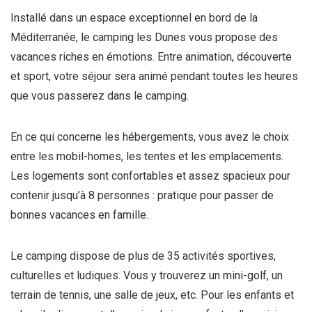
Installé dans un espace exceptionnel en bord de la
Méditerranée, le camping les Dunes vous propose des
vacances riches en émotions. Entre animation, découverte
et sport, votre séjour sera animé pendant toutes les heures
que vous passerez dans le camping.
En ce qui concerne les hébergements, vous avez le choix
entre les mobil-homes, les tentes et les emplacements.
Les logements sont confortables et assez spacieux pour
contenir jusqu’à 8 personnes : pratique pour passer de
bonnes vacances en famille.
Le camping dispose de plus de 35 activités sportives,
culturelles et ludiques. Vous y trouverez un mini-golf, un
terrain de tennis, une salle de jeux, etc. Pour les enfants et