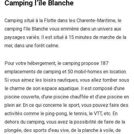
Camping l’île Blanche
Camping situé à la Flotte dans les Charente-Maritime, le
camping l’île Blanche vous emmène dans un univers aux
paysages variés. Il est situé à 15 minutes de marche de la
mer, dans une forêt calme.
Pour votre hébergement, le camping propose 187
emplacements de camping et 50 mobil-homes en location.
Si vous aimez les loisirs nautiques, vous allez tomber sous
le charme de son espace aquatique. Il est composé d’une
piscine couverte, d’une piscine chauffée et d’une piscine en
plein air. En ce qui concerne le sport, vous pouvez faire des
activités comme le ping-pong, le tennis, le VTT, etc. En
dehors du camping, vous avez la possibilité de faire de la
plongée, des sports d’eau vive, de la planche à voile, de