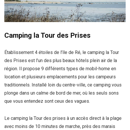
Camping la Tour des Prises
Établissement 4 étoiles de l’île de Ré, le camping la Tour
des Prises est l’un des plus beaux hôtels plein air de la
région. Il propose 9 différents types de mobil-home en
location et plusieurs emplacements pour les campeurs
traditionnels. Installé loin du centre-ville, ce camping vous
plonge dans un calme de bord de mer, où les seuls sons
que vous entendez sont ceux des vagues.
Le camping la Tour des prises à un accès direct à la plage
avec moins de 10 minutes de marche, près des marais