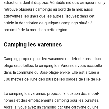
attractions dont il dispose. Véritable nid des campeurs, on y
retrouve plusieurs campings au bord de la mer, aussi
attrayantes les unes que les autres. Trouvez dans cet
article la description de quelques campings situés à
proximité de la mer dans cette région.
Camping les varennes
Camping propice pour les vacances de détente près d’une
plage ensoleillée, le camping les Varennes vous accueille
dans la commune du Bois-plage-en-Ré. Elle est située à
300 mètres de l’une des plus belles plages de l’île de Ré.
Le camping les varennes propose la location des mobil-
homes et des emplacements camping pour les puristes.
Alors, si vous avez un camping-car, une caravane ou une