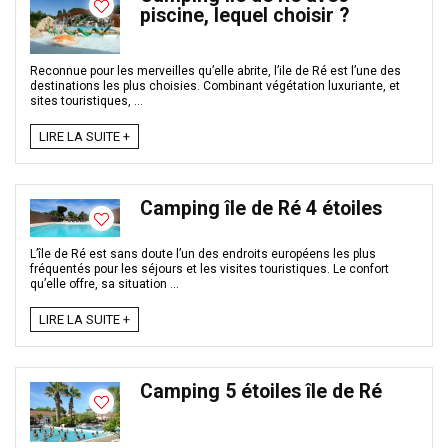
piscine, lequel choisir ?
Reconnue pour les merveilles qu’elle abrite, l’ile de Ré est l’une des
destinations les plus choisies. Combinant végétation luxuriante, et
sites touristiques, ...
LIRE LA SUITE +
Camping île de Ré 4 étoiles
L’île de Ré est sans doute l’un des endroits européens les plus
fréquentés pour les séjours et les visites touristiques. Le confort
qu’elle offre, sa situation ...
LIRE LA SUITE +
Camping 5 étoiles île de Ré