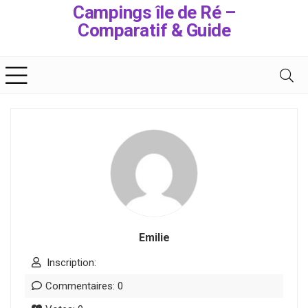
Campings île de Ré –
Comparatif & Guide
Emilie
Inscription:
Commentaires: 0