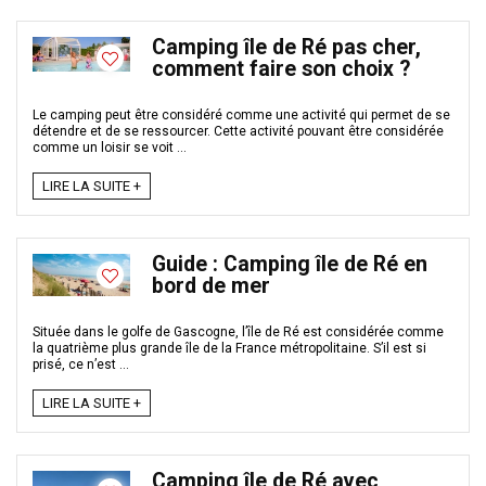
Camping île de Ré pas cher,
comment faire son choix ?
Le camping peut être considéré comme une activité qui permet de se
détendre et de se ressourcer. Cette activité pouvant être considérée
comme un loisir se voit ...
LIRE LA SUITE +
Guide : Camping île de Ré en
bord de mer
Située dans le golfe de Gascogne, l’île de Ré est considérée comme
la quatrième plus grande île de la France métropolitaine. S’il est si
prisé, ce n’est ...
LIRE LA SUITE +
Camping île de Ré avec