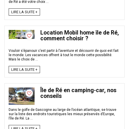
de Ré a été votre choix ...
LIRE LA SUITE +
Location Mobil home île de Ré,
comment choisir ?
Vouloir s’épanouir c’est partir à l’aventure et découvrir de quoi est fait
le monde. Les vacances offrent à tout le monde cette possibilité.
Mais le choix de ...
LIRE LA SUITE +
Île de Ré en camping-car, nos
conseils
Dans le golfe de Gascogne au large de l’océan atlantique, se trouve
sur la liste des endroits touristiques les mieux préservés d’Europe,
l’île de Ré. La ...
LIRE LA SUITE +