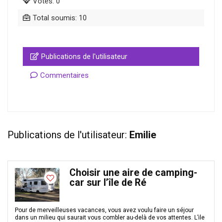
Votes: 0
Total soumis: 10
Publications de l'utilisateur
Commentaires
Publications de l'utilisateur:
Emilie
Choisir une aire de camping-
car sur l’île de Ré
Pour de merveilleuses vacances, vous avez voulu faire un séjour
dans un milieu qui saurait vous combler au-delà de vos attentes. L’ile