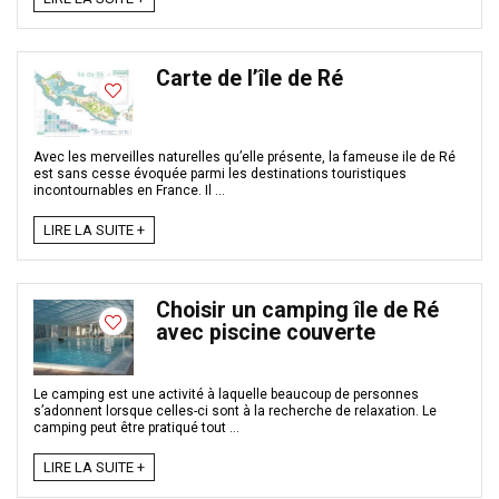
Carte de l’île de Ré
Avec les merveilles naturelles qu’elle présente, la fameuse ile de Ré
est sans cesse évoquée parmi les destinations touristiques
incontournables en France. Il ...
LIRE LA SUITE +
Choisir un camping île de Ré
avec piscine couverte
Le camping est une activité à laquelle beaucoup de personnes
s’adonnent lorsque celles-ci sont à la recherche de relaxation. Le
camping peut être pratiqué tout ...
LIRE LA SUITE +